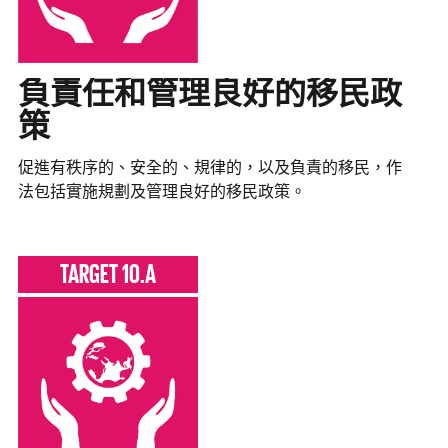
負責任和管理良好的移民政
策
促進有秩序的、安全的、規律的，以及負責的移民，作
法包括實施規劃及管理良好的移民政策。
TARGET 10.A