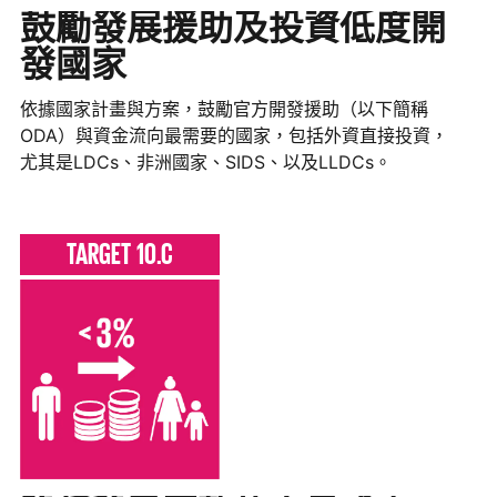
鼓勵發展援助及投資低度開
發國家
依據國家計畫與方案，鼓勵官方開發援助（以下簡稱
ODA）與資金流向最需要的國家，包括外資直接投資，
尤其是LDCs、非洲國家、SIDS、以及LLDCs。
TARGET 10.C