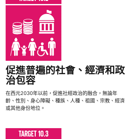
促進普遍的社會、經濟和政
治包容
在西元2030年以前，促進社經政治的融合，無論年
齡、性別、身心障礙、種族、人種、祖國、宗教、經濟
或其他身份地位。
TARGET 10.3