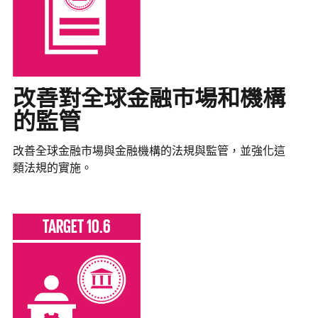
改善對全球金融市場和機構
的監管
改善全球金融市場與金融機構的法規與監管，並強化這
類法規的實施。
TARGET 10.6