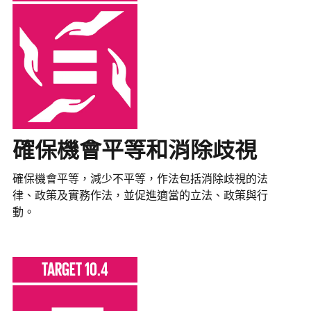
確保機會平等和消除歧視
確保機會平等，減少不平等，作法包括消除歧視的法
律、政策及實務作法，並促進適當的立法、政策與行
動。
TARGET 10.4