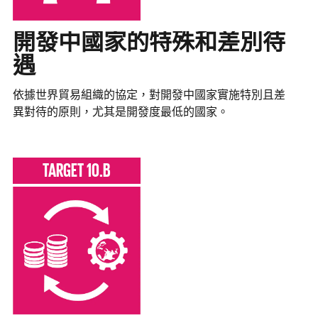
開發中國家的特殊和差別待
遇
依據世界貿易組織的協定，對開發中國家實施特別且差
異對待的原則，尤其是開發度最低的國家。
TARGET 10.B