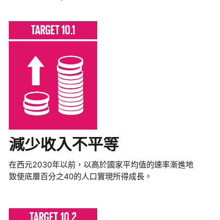
TARGET 10.1
減少收入不平等
在西元2030年以前，以高於國家平均值的速率漸進地
致使底層百分之40的人口實現所得成長。
TARGET 10.2