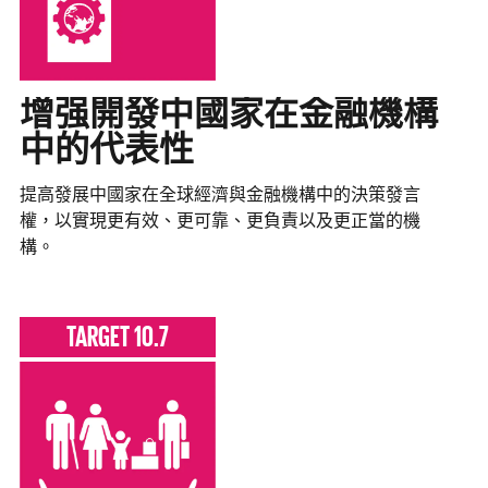
增强開發中國家在金融機構
中的代表性
提高發展中國家在全球經濟與金融機構中的決策發言
權，以實現更有效、更可靠、更負責以及更正當的機
構。
TARGET 10.7