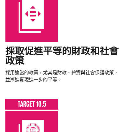
採取促進平等的財政和社會
政策
採用適當的政策，尤其是財政、薪資與社會保護政策，
並漸進實現進一步的平等。
TARGET 10.5